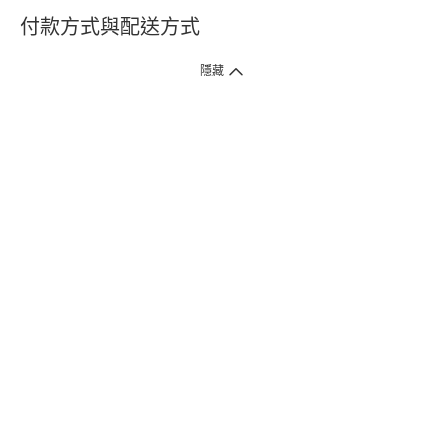
付款方式與配送方式
隱藏