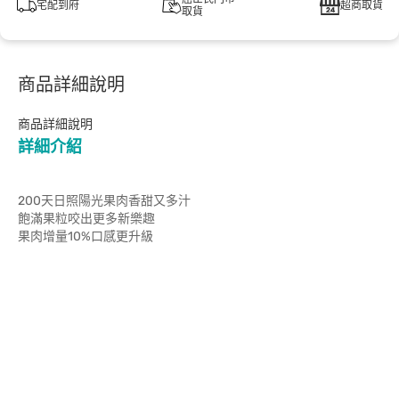
宅配到府
超商取貨
取貨
商品詳細說明
商品詳細說明
詳細介紹
200天日照陽光果肉香甜又多汁
飽滿果粒咬出更多新樂趣
果肉增量10%口感更升級