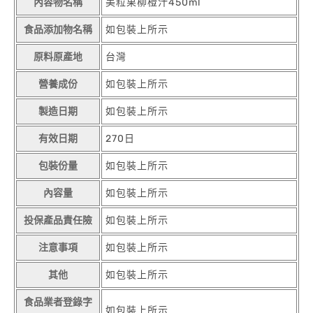
內容物名稱
美粒果柳橙汁450ml
食品添加物名稱
如包裝上所示
原料原產地
台灣
營養成份
如包裝上所示
製造日期
如包裝上所示
有效日期
270日
包裝份量
如包裝上所示
內容量
如包裝上所示
投保產品責任險
如包裝上所示
注意事項
如包裝上所示
其他
如包裝上所示
食品業者登錄字
如包裝上所示