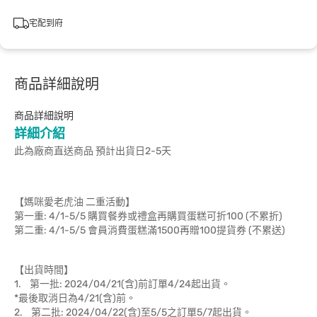
宅配到府
商品詳細說明
商品詳細說明
詳細介紹
此為廠商直送商品 預計出貨日2-5天
【媽咪愛老虎油 二重活動】
第一重: 4/1-5/5 購買餐券或禮盒再購買蛋糕可折100 (不累折)
第二重: 4/1-5/5 會員消費蛋糕滿1500再贈100提貨券 (不累送)
【出貨時間】
1. 第一批: 2024/04/21(含)前訂單4/24起出貨。
*最後取消日為4/21(含)前。
2. 第二批: 2024/04/22(含)至5/5之訂單5/7起出貨。