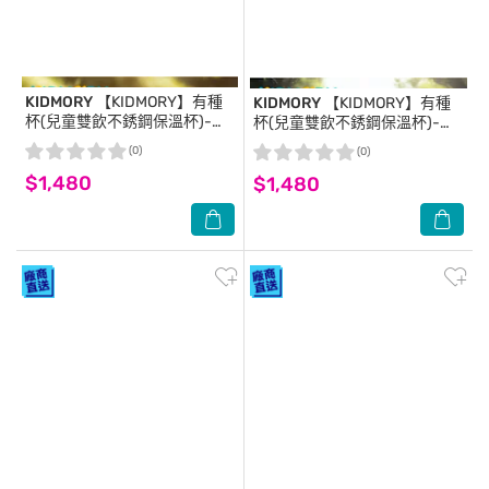
KIDMORY
【KIDMORY】有種
KIDMORY
【KIDMORY】有種
杯(兒童雙飲不銹鋼保溫杯)-石
杯(兒童雙飲不銹鋼保溫杯)-台
虎(黃) KM-152
灣黑熊(灰) KM-152
(0)
(0)
$1,480
$1,480