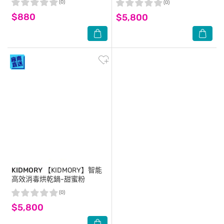
(0)
(0)
$880
$5,800
KIDMORY
【KIDMORY】智能
高效消毒烘乾鍋-甜蜜粉
(0)
$5,800