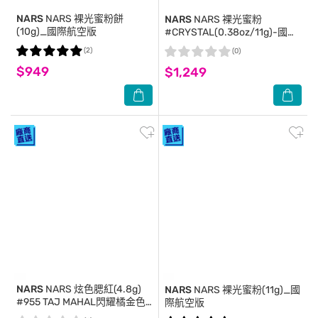
NARS
NARS 裸光蜜粉餅
NARS
NARS 裸光蜜粉
(10g)_國際航空版
#CRYSTAL(0.38oz/11g)-國際
航空版
(2)
(0)
$949
$1,249
NARS
NARS 炫色腮紅(4.8g)
NARS
NARS 裸光蜜粉(11g)_國
#955 TAJ MAHAL閃耀橘金色_
際航空版
國際航空版