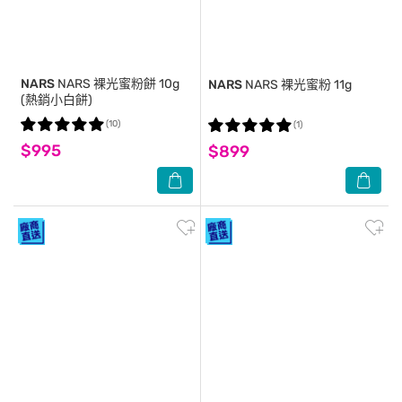
NARS
NARS 裸光蜜粉餅 10g
NARS
NARS 裸光蜜粉 11g
(熱銷小白餅)
(10)
(1)
$995
$899