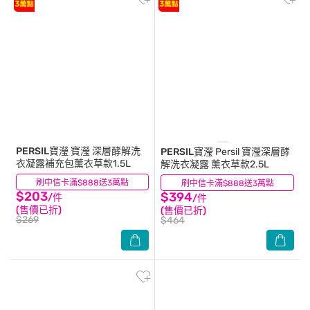
PERSIL寶瀅
寶瀅 深層酵解洗
PERSIL寶瀅
Persil 寶瀅深層酵
衣凝露補充包薰衣草款1.5L
解洗衣凝露 薰衣草款2.5L
刷中信卡滿$888送3萬點
(2)
刷中信卡滿$888送3萬點
(0)
$203
$394
/件
/件
(售價已折)
(售價已折)
$269
$464