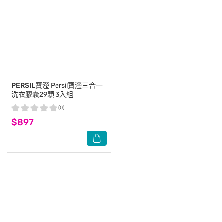
PERSIL寶瀅
Persil寶瀅三合一
洗衣膠囊29顆 3入組
(0)
$897