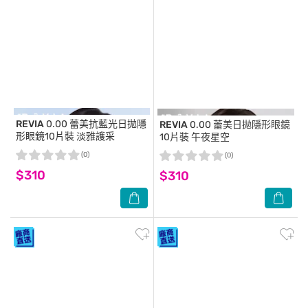
REVIA
0.00 蕾美抗藍光日拋隱
REVIA
0.00 蕾美日拋隱形眼鏡
形眼鏡10片裝 淡雅護采
10片裝 午夜星空
(0)
(0)
$310
$310