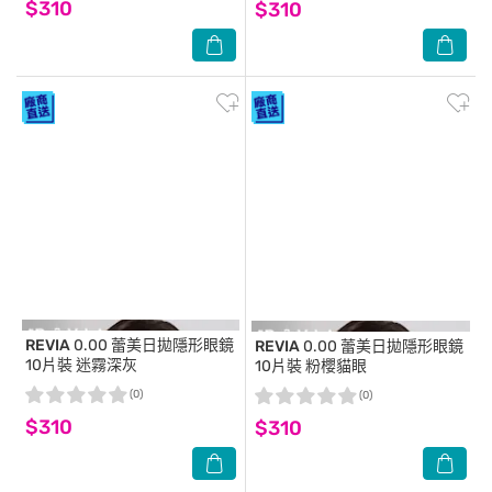
$310
$310
REVIA
0.00 蕾美日拋隱形眼鏡
REVIA
0.00 蕾美日拋隱形眼鏡
10片裝 迷霧深灰
10片裝 粉櫻貓眼
(0)
(0)
$310
$310