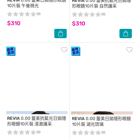
REVIA
0.00 蕾美日拋隱形眼鏡
REVIA
0.00 蕾美抗藍光日拋隱
10片裝 午後微光
形眼鏡10片裝 自然護采
(0)
(0)
$310
$310
REVIA
0.00 蕾美抗藍光日拋隱
REVIA
0.00 蕾美日拋隱形眼鏡
形眼鏡10片裝 清澈護采
10片裝 湖光琉璃
(0)
(0)