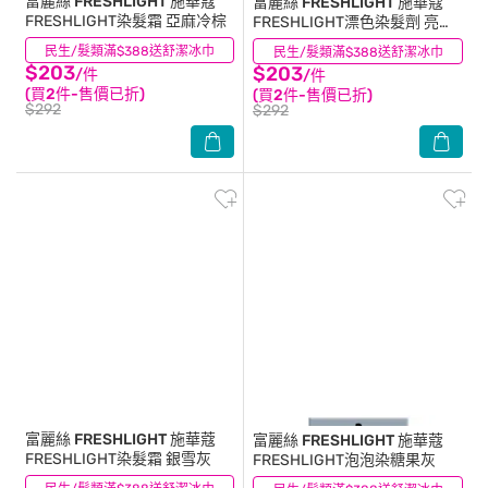
富麗絲 FRESHLIGHT
施華蔻
富麗絲 FRESHLIGHT
施華蔻
FRESHLIGHT染髮霜 亞麻冷棕
FRESHLIGHT漂色染髮劑 亮麗
金
民生/髮類滿$388送舒潔冰巾
(2)
民生/髮類滿$388送舒潔冰巾
(6)
$203
$203
/件
/件
(買2件-售價已折)
(買2件-售價已折)
$292
$292
富麗絲 FRESHLIGHT
施華蔻
富麗絲 FRESHLIGHT
施華蔻
FRESHLIGHT染髮霜 銀雪灰
FRESHLIGHT泡泡染糖果灰