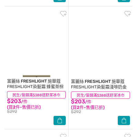
富麗絲 FRESHLIGHT
施華蔻
富麗絲 FRESHLIGHT
施華蔻
FRESHLIGHT染髮霜 蜂蜜茶棕
FRESHLIGHT染髮霜淺啡奶金
民生/髮類滿$388送舒潔冰巾
(4)
民生/髮類滿$388送舒潔冰巾
(3)
$203
$203
/件
/件
(買2件-售價已折)
(買2件-售價已折)
$292
$292