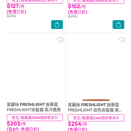
民生/髮類滿$388送舒潔冰巾
(5)
民生/髮類滿$388送舒潔冰巾
(1)
$127
$152
/件
/件
(售價已折)
(售價已折)
$292
$292
富麗絲 FRESHLIGHT
施華蔻
富麗絲 FRESHLIGHT
施華蔻
FRESHLIGHT染髮霜 高冷酷黑
FRESHLIGHT 炫色染髮霜 南瓜
焦糖
民生/髮類滿$388送舒潔冰巾
(0)
民生/髮類滿$388送舒潔冰巾
(0)
$203
$254
/件
/件
(買2件-售價已折)
(售價已折)