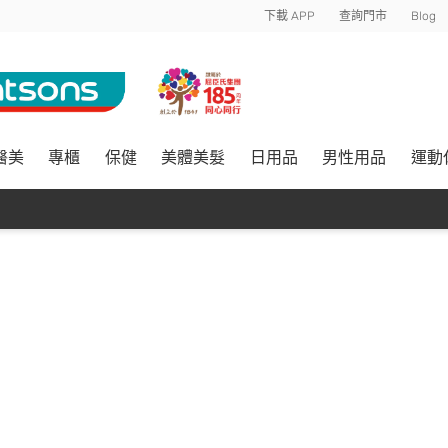
下載 APP
查詢門市
Blog
醫美
專櫃
保健
美體美髮
日用品
男性用品
運動