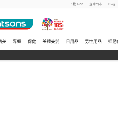
下載 APP
查詢門市
Blog
醫美
專櫃
保健
美體美髮
日用品
男性用品
運動