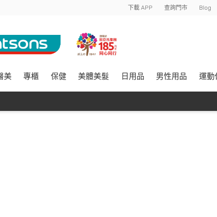
下載 APP
查詢門市
Blog
醫美
專櫃
保健
美體美髮
日用品
男性用品
運動