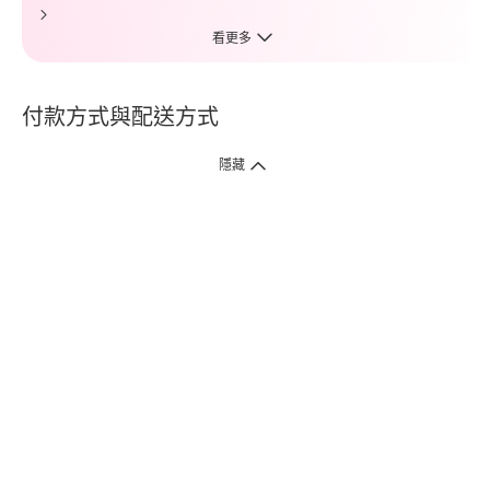
看更多
付款方式與配送方式
隱藏