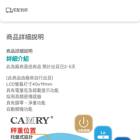
宅配到府
商品詳細說明
商品詳細說明
詳細介紹
此為廠商直送商品 預計出貨日2-5天
(此商品由廠商自行出貨)
LCD螢幕尺寸40x19mm
具有電量低及超載提示功能
採用高精密傳感器
具有歸零、淨重功能
自動關機功能