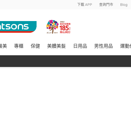
下載 APP
查詢門市
Blog
醫美
專櫃
保健
美體美髮
日用品
男性用品
運動