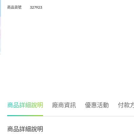
商品貨號
327923
商品詳細說明
廠商資訊
優惠活動
付款
商品詳細說明