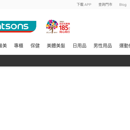
下載 APP
查詢門市
Blog
醫美
專櫃
保健
美體美髮
日用品
男性用品
運動