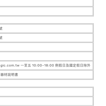
號
號
agic.com.tw 一至五 10:00~18:00 例假日及國定假日除外
療器材說明書