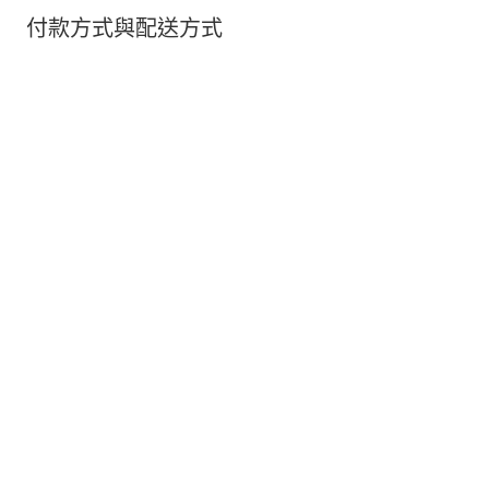
付款方式與配送方式