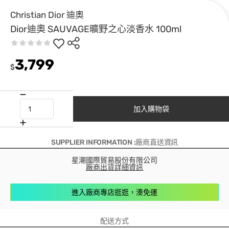
Christian Dior 迪奧
Dior迪奧 SAUVAGE曠野之心淡香水 100ml
3,799
$
加入購物袋
SUPPLIER INFORMATION :廠商直送資訊
星潮國際貿易股份有限公司
廠商出貨詳細資訊
進入廠商專店逛逛，湊免運
配送方式