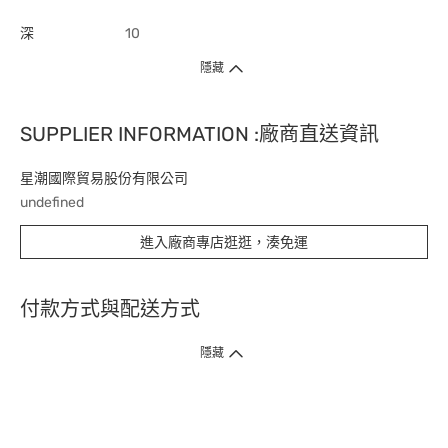
深
10
隱藏
SUPPLIER INFORMATION :廠商直送資訊
星潮國際貿易股份有限公司
undefined
進入廠商專店逛逛，湊免運
付款方式與配送方式
隱藏