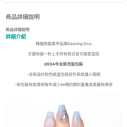
商品詳細說明
商品詳細說明
詳細介紹
韓國熱銷美甲品牌Dashing Diva
方便快速一秒上手所有款式皆可隨意混搭
2024
年全新改版包裝
-全新設計粉色紙盒包裝從外表就讓人吸睛
-新包裝有助環保每年減少66噸的塑料量兼具美麗與環保