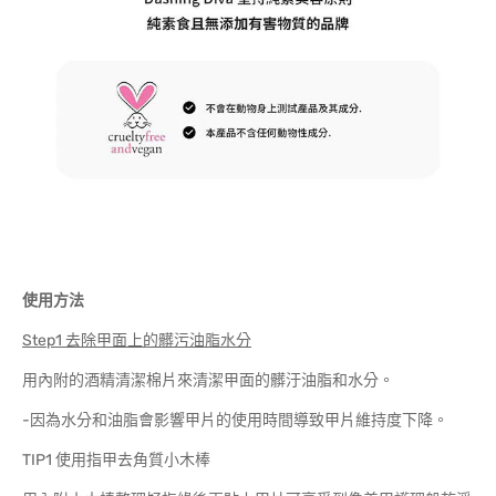
使用方法
Step1 去除甲面上的髒污油脂水分
用內附的酒精清潔棉片來清潔甲面的髒汙油脂和水分。
-因為水分和油脂會影響甲片的使用時間導致甲片維持度下降。
TIP1 使用指甲去角質小木棒