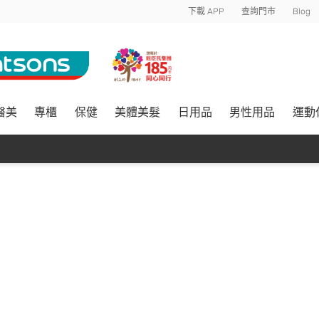
下載 APP
查詢門市
Blog
醫美
專櫃
保健
美體美髮
日用品
男性用品
運動