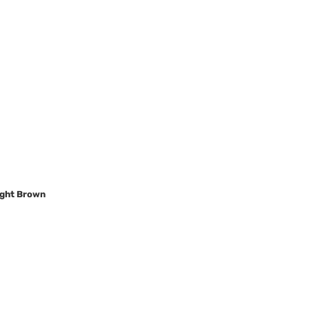
ight Brown