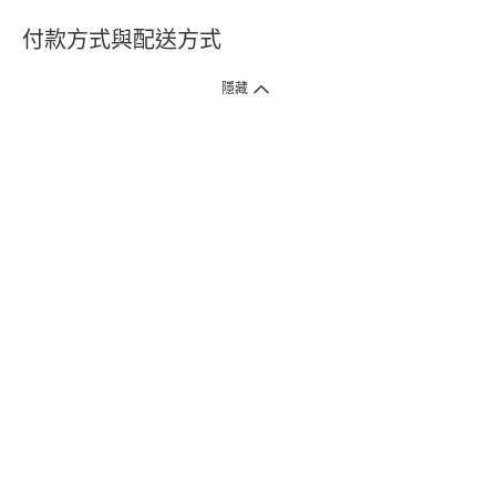
付款方式與配送方式
隱藏