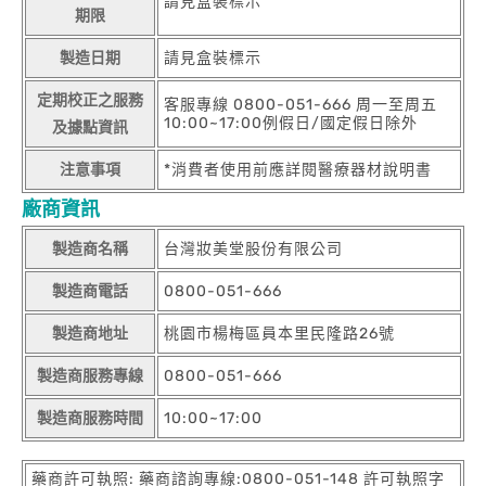
請見盒裝標示
期限
製造日期
請見盒裝標示
定期校正之服務
客服專線 0800-051-666 周一至周五
10:00~17:00例假日/國定假日除外
及據點資訊
注意事項
*消費者使用前應詳閱醫療器材說明書
廠商資訊
製造商名稱
台灣妝美堂股份有限公司
製造商電話
0800-051-666
製造商地址
桃園市楊梅區員本里民隆路26號
製造商服務專線
0800-051-666
製造商服務時間
10:00~17:00
藥商許可執照: 藥商諮詢專線:0800-051-148 許可執照字