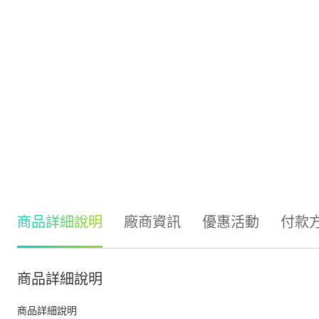
商品詳細說明
廠商資訊
優惠活動
付款
商品詳細說明
商品詳細說明