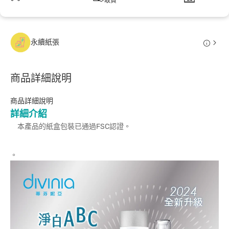
取貨
永續紙張
商品詳細說明
商品詳細說明
詳細介紹
本產品的紙盒包裝已通過FSC認證。
。