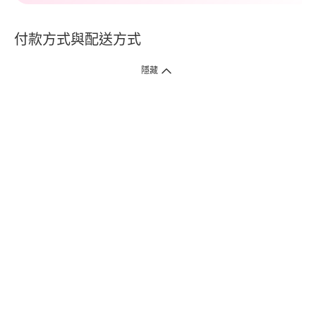
付款方式與配送方式
隱藏