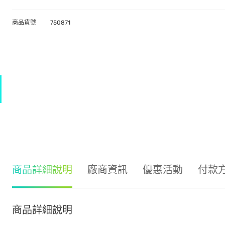
商品貨號
750871
商品詳細說明
廠商資訊
優惠活動
付款
商品詳細說明