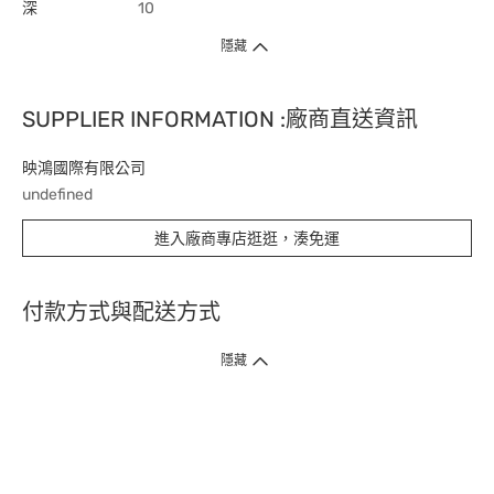
深
10
隱藏
SUPPLIER INFORMATION :廠商直送資訊
映鴻國際有限公司
undefined
進入廠商專店逛逛，湊免運
付款方式與配送方式
隱藏