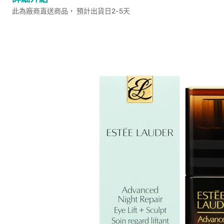
此為廠商直送商品， 預計出貨日2-5天