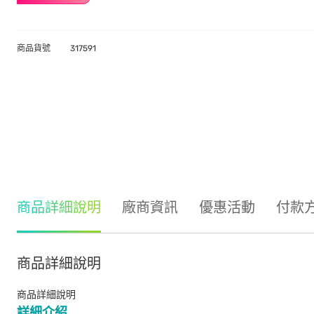
商品貨號
317591
商品詳細說明
廠商資訊
優惠活動
付款
商品詳細說明
商品詳細說明
詳細介紹