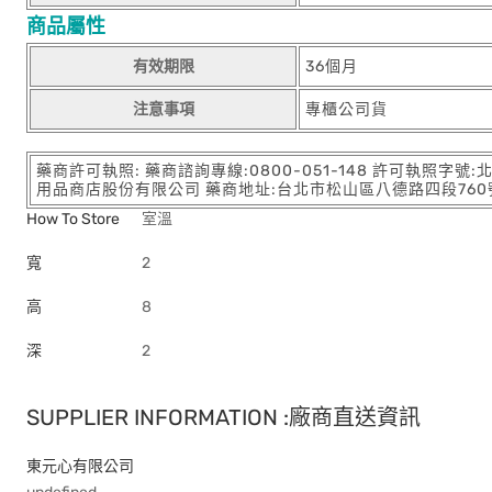
商品屬性
有效期限
36個月
注意事項
專櫃公司貨
藥商許可執照: 藥商諮詢專線:0800-051-148 許可執照字號
用品商店股份有限公司 藥商地址:台北市松山區八德路四段760號11樓
How To Store
室溫
寬
2
高
8
深
2
SUPPLIER INFORMATION :廠商直送資訊
東元心有限公司