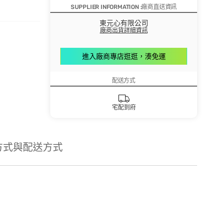
SUPPLIER INFORMATION :廠商直送資訊
東元心有限公司
廠商出貨詳細資訊
進入廠商專店逛逛，湊免運
配送方式
宅配到府
方式與配送方式