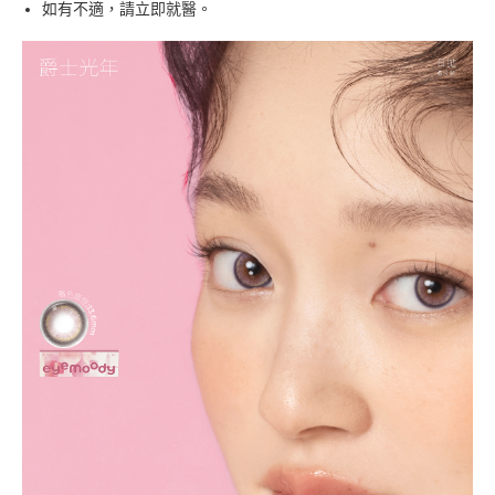
如有不適，請立即就醫。