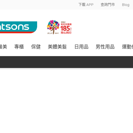
下載 APP
查詢門市
Blog
醫美
專櫃
保健
美體美髮
日用品
男性用品
運動