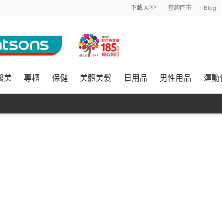
下載 APP
查詢門市
Blog
醫美
專櫃
保健
美體美髮
日用品
男性用品
運動