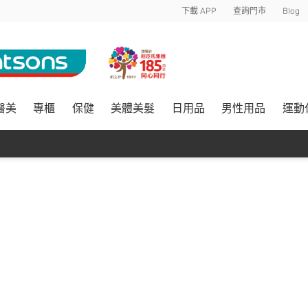
下載 APP
查詢門市
Blog
醫美
專櫃
保健
美體美髮
日用品
男性用品
運動