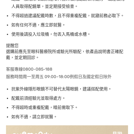
人員取得配鏡單，並定期接受檢查。
不得超過建議配戴時數，且不得重複配戴，就寢前務必取下。
如有任何不適，應立即就醫。
使用後請投入垃圾桶，勿丟入馬桶或水槽。
提醒您
選購前應先至眼科醫療院所或驗光所驗配，依產品說明書正確配
戴，並定期回診。
客服專線0800-085-188
服務時間周一至周五 09:00~18:00例假日及國定假日除外
抗紫外線隱形眼鏡不可替代太陽眼鏡，建議搭配使用。
配戴前須經驗光並取得處方。
不得超時或重複配戴，睡前需取下。
如有不適，請立即就醫。