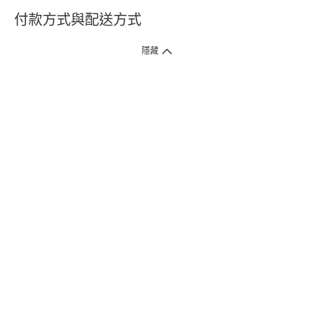
付款方式與配送方式
隱藏