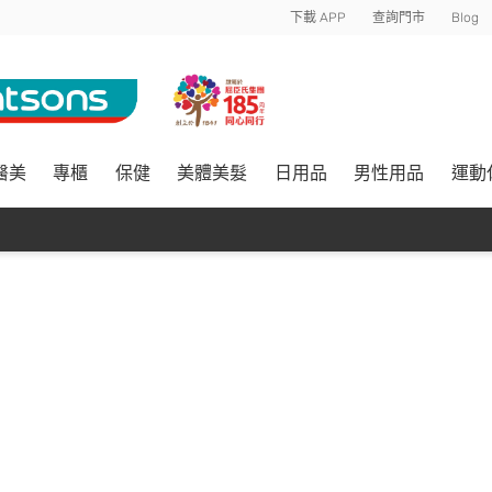
下載 APP
查詢門市
Blog
醫美
專櫃
保健
美體美髮
日用品
男性用品
運動