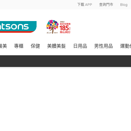
下載 APP
查詢門市
Blog
醫美
專櫃
保健
美體美髮
日用品
男性用品
運動