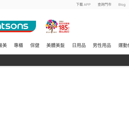
下載 APP
查詢門市
Blog
醫美
專櫃
保健
美體美髮
日用品
男性用品
運動