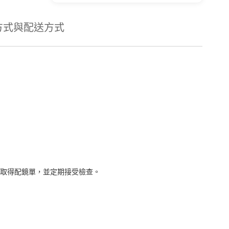
方式與配送方式
取得配鏡單，並定期接受檢查。