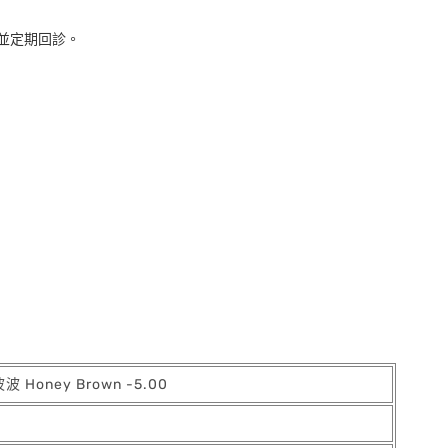
並定期回診。
Honey Brown -5.00