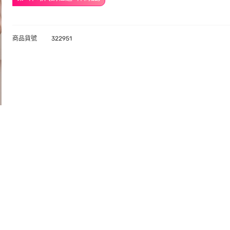
商品貨號
322951