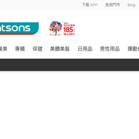
下載 APP
查詢門市
Blog
醫美
專櫃
保健
美體美髮
日用品
男性用品
運動