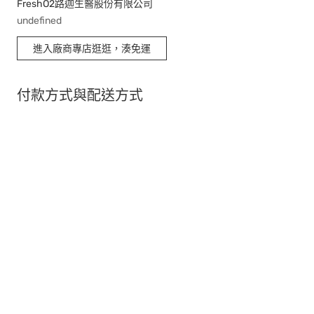
FreshO2路迦生醫股份有限公司
undefined
進入廠商專店逛逛，湊免運
付款方式與配送方式