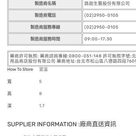
製造商名稱
路迦生醫股份有限公司
製造商電話
(02)2950-0105
製造商服務專線
(02)2950-0105
製造商服務時間
09:00~17:30
藥商許可執照: 藥商諮詢專線:0800-051-148 許可執照字號
用品商店股份有限公司 藥商地址:台北市松山區八德路四段760號11樓
How To Store
室溫
寬
5
高
8
深
1.7
SUPPLIER INFORMATION :廠商直送資訊