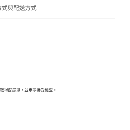
方式與配送方式
取得配鏡單，並定期接受檢查。