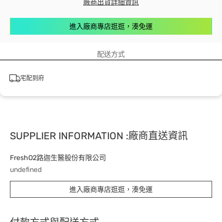
廠商出貨詳細資訊
進入廠商專店逛逛，湊免運
配送方式
宅配到府
SUPPLIER INFORMATION :廠商直送資訊
FreshO2路迦生醫股份有限公司
undefined
進入廠商專店逛逛，湊免運