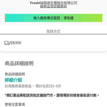
FreshO2路迦生醫股份有限公司
廠商出貨詳細資訊
進入廠商專店逛逛，湊免運
配送方式
宅配到府
商品詳細說明
商品詳細說明
詳細介紹
此為廠商直送商品， 預計出貨日2-5天
*預訂產品將配送到指定通路門市，請現場拆封檢查後取貨付款。
使用注意事項