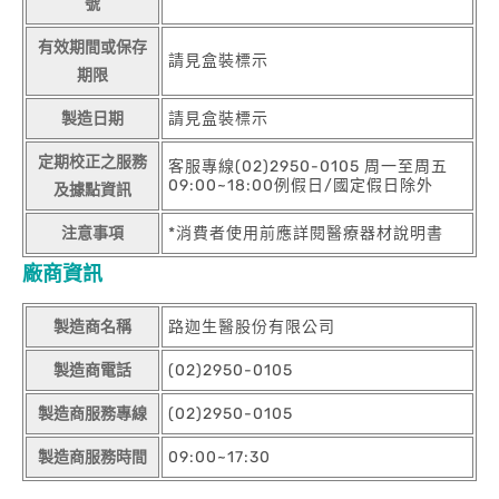
號
有效期間或保存
請見盒裝標示
期限
製造日期
請見盒裝標示
定期校正之服務
客服專線(02)2950-0105 周一至周五
09:00~18:00例假日/國定假日除外
及據點資訊
注意事項
*消費者使用前應詳閱醫療器材說明書
廠商資訊
製造商名稱
路迦生醫股份有限公司
製造商電話
(02)2950-0105
製造商服務專線
(02)2950-0105
製造商服務時間
09:00~17:30