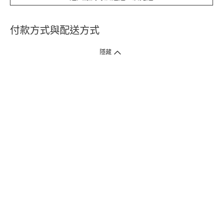
付款方式與配送方式
隱藏