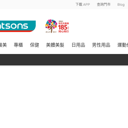
下載 APP
查詢門市
Blog
醫美
專櫃
保健
美體美髮
日用品
男性用品
運動