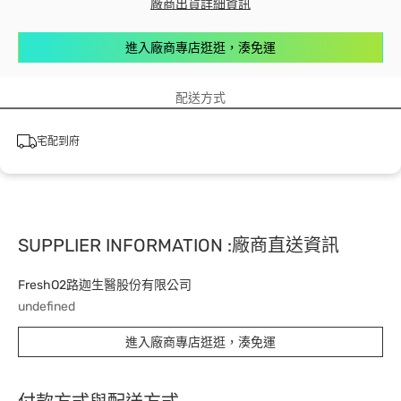
廠商出貨詳細資訊
進入廠商專店逛逛，湊免運
配送方式
宅配到府
SUPPLIER INFORMATION :廠商直送資訊
FreshO2路迦生醫股份有限公司
undefined
進入廠商專店逛逛，湊免運