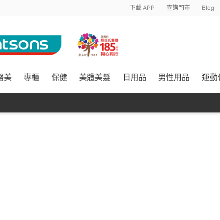
下載 APP
查詢門市
Blog
醫美
專櫃
保健
美體美髮
日用品
男性用品
運動