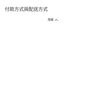
付款方式與配送方式
隱藏