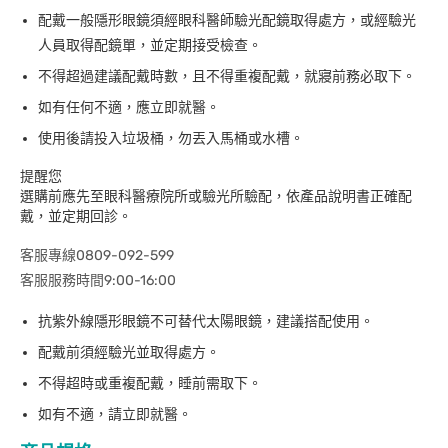
配戴一般隱形眼鏡須經眼科醫師驗光配鏡取得處方，或經驗光
人員取得配鏡單，並定期接受檢查。
不得超過建議配戴時數，且不得重複配戴，就寢前務必取下。
如有任何不適，應立即就醫。
使用後請投入垃圾桶，勿丟入馬桶或水槽。
提醒您
選購前應先至眼科醫療院所或驗光所驗配，依產品說明書正確配
戴，並定期回診。
客服專線0809-092-599
客服服務時間9:00-16:00
抗紫外線隱形眼鏡不可替代太陽眼鏡，建議搭配使用。
配戴前須經驗光並取得處方。
不得超時或重複配戴，睡前需取下。
如有不適，請立即就醫。