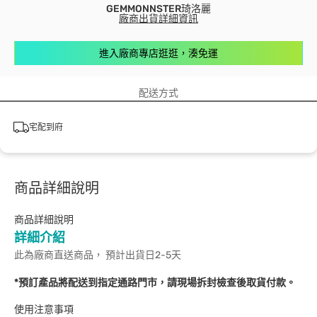
GEMMONNSTER琦洛麗
廠商出貨詳細資訊
進入廠商專店逛逛，湊免運
配送方式
宅配到府
商品詳細說明
商品詳細說明
詳細介紹
此為廠商直送商品， 預計出貨日2-5天
*預訂產品將配送到指定通路門市，請現場拆封檢查後取貨付款。
使用注意事項