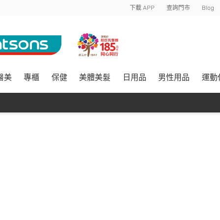
下載 APP
查詢門市
Blog
醫美
專櫃
保健
美體美髮
日用品
男性用品
運動