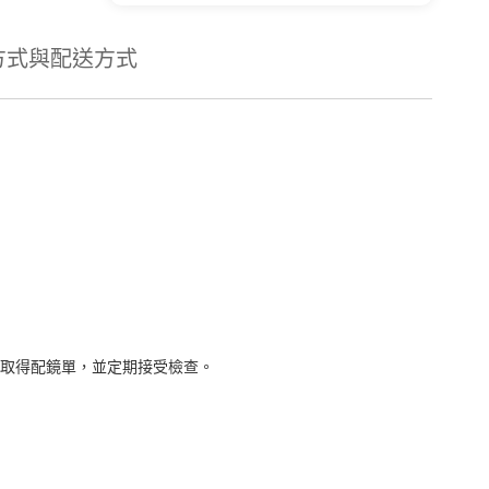
方式與配送方式
取得配鏡單，並定期接受檢查。