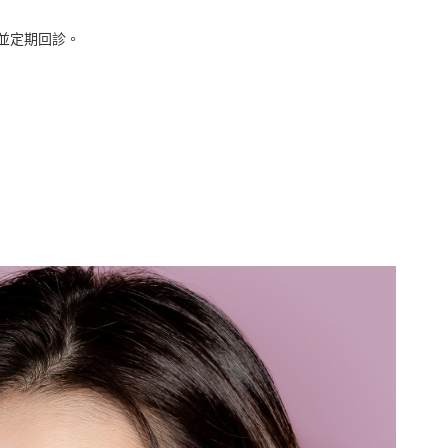
並定期回診。