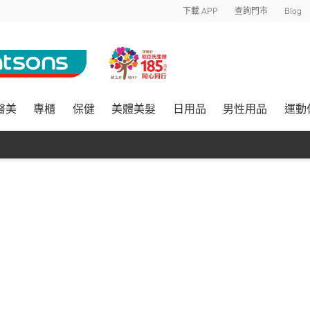
下載 APP
查詢門市
Blog
醫美
專櫃
保健
美體美髮
日用品
男性用品
運動