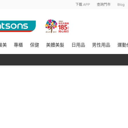
下載 APP
查詢門市
Blog
醫美
專櫃
保健
美體美髮
日用品
男性用品
運動