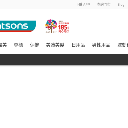
下載 APP
查詢門市
Blog
醫美
專櫃
保健
美體美髮
日用品
男性用品
運動