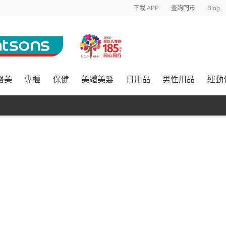
下載 APP
查詢門市
Blog
醫美
專櫃
保健
美體美髮
日用品
男性用品
運動